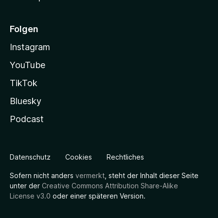
Folgen
Instagram
YouTube
TikTok
Bluesky
Podcast
Datenschutz
Cookies
Rechtliches
Sofern nicht anders
vermerkt
, steht der Inhalt dieser Seite
unter der
Creative Commons Attribution Share-Alike
License v3.0
oder einer späteren Version.