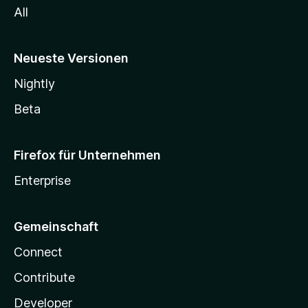
All
Neueste Versionen
Nightly
Beta
Firefox für Unternehmen
Enterprise
Gemeinschaft
Connect
Contribute
Developer