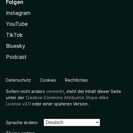
Folgen
Instagram
YouTube
TikTok
Bluesky
Podcast
Datenschutz
Cookies
Rechtliches
Sofern nicht anders
vermerkt
, steht der Inhalt dieser Seite
unter der
Creative Commons Attribution Share-Alike
License v3.0
oder einer späteren Version.
Sprache ändern