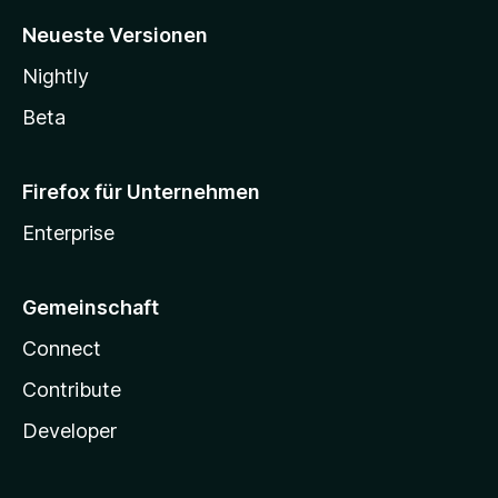
Neueste Versionen
Nightly
Beta
Firefox für Unternehmen
Enterprise
Gemeinschaft
Connect
Contribute
Developer