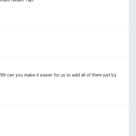
 can you make it easier for us to add all of them just by