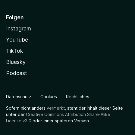
Folgen
Instagram
YouTube
TikTok
Bluesky
Podcast
Datenschutz
Cookies
Rechtliches
Sofern nicht anders
vermerkt
, steht der Inhalt dieser Seite
unter der
Creative Commons Attribution Share-Alike
License v3.0
oder einer späteren Version.