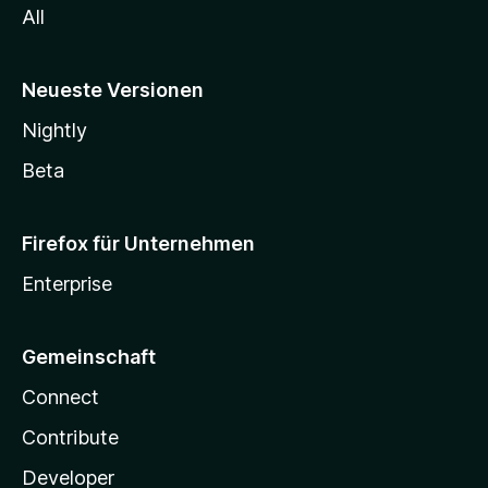
All
Neueste Versionen
Nightly
Beta
Firefox für Unternehmen
Enterprise
Gemeinschaft
Connect
Contribute
Developer