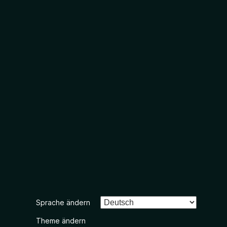
Sprache ändern
Theme ändern