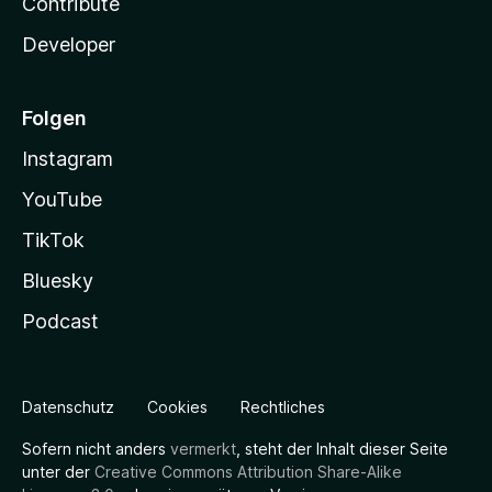
Contribute
Developer
Folgen
Instagram
YouTube
TikTok
Bluesky
Podcast
Datenschutz
Cookies
Rechtliches
Sofern nicht anders
vermerkt
, steht der Inhalt dieser Seite
unter der
Creative Commons Attribution Share-Alike