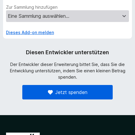
Zur Sammlung hinzufügen
Dieses Add-on melden
Diesen Entwickler unterstützen
Der Entwickler dieser Erweiterung bittet Sie, dass Sie die
Entwicklung unterstützen, indem Sie einen kleinen Betrag
spenden.
Jetzt spenden