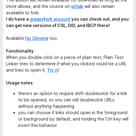
store allows, and the source on
gitlab
will also remain
available to fork.
I do have a
greasyfork account
you can check out, and you
can get new versions of CSL, DID, and IBCP there!
Available
for Chrome
too.
Functionality
When you double-click on a piece of plain text, Plain Text
Linker tries to determine if what you clicked could be a URL
and tries to open it.
Try it
!
Usage notes
there's an option to require shift-doubleclick for a link
to be opened, so you can still doubleclick URLs
without anything happening
you can choose if links should open in the foreground
or background by default, and holding the Ctrl key will
invert this behavior