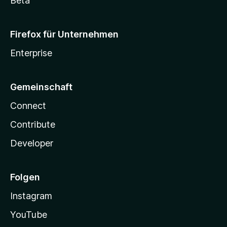
Beta
Firefox für Unternehmen
Enterprise
Gemeinschaft
Connect
Contribute
Developer
Folgen
Instagram
YouTube