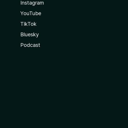
Instagram
YouTube
TikTok
Bluesky
Podcast