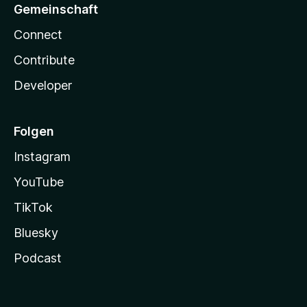
Gemeinschaft
Connect
Contribute
Developer
Folgen
Instagram
YouTube
TikTok
Bluesky
Podcast