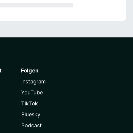
t
Folgen
Instagram
YouTube
TikTok
Bluesky
Podcast