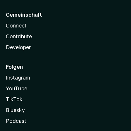
Gemeinschaft
Connect
Contribute
Developer
Folgen
Instagram
YouTube
TikTok
Bluesky
Podcast