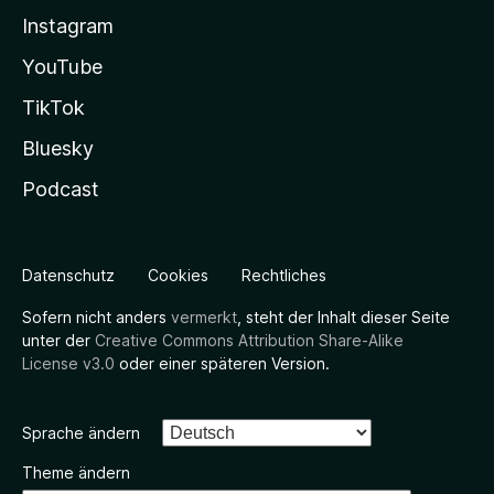
Instagram
YouTube
TikTok
Bluesky
Podcast
Datenschutz
Cookies
Rechtliches
Sofern nicht anders
vermerkt
, steht der Inhalt dieser Seite
unter der
Creative Commons Attribution Share-Alike
License v3.0
oder einer späteren Version.
Sprache ändern
Theme ändern