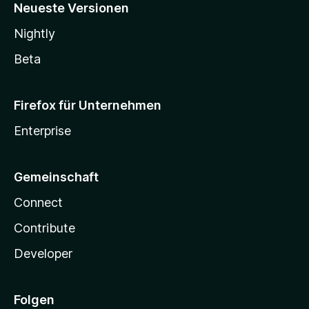
Neueste Versionen
Nightly
Beta
Firefox für Unternehmen
Enterprise
Gemeinschaft
Connect
Contribute
Developer
Folgen