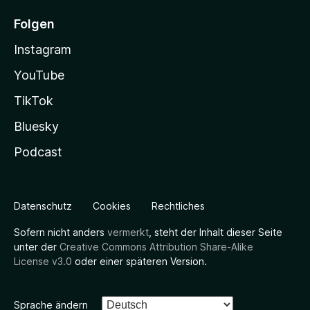
Folgen
Instagram
YouTube
TikTok
Bluesky
Podcast
Datenschutz
Cookies
Rechtliches
Sofern nicht anders
vermerkt
, steht der Inhalt dieser Seite
unter der
Creative Commons Attribution Share-Alike
License v3.0
oder einer späteren Version.
Sprache ändern