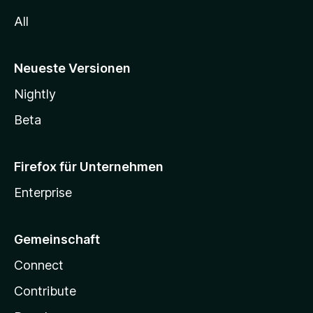
All
Neueste Versionen
Nightly
Beta
Firefox für Unternehmen
Enterprise
Gemeinschaft
Connect
Contribute