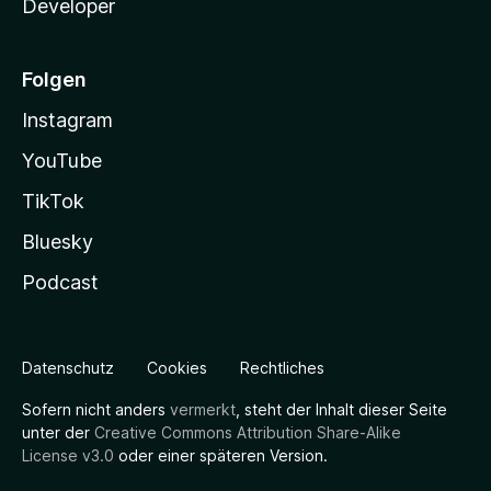
Developer
Folgen
Instagram
YouTube
TikTok
Bluesky
Podcast
Datenschutz
Cookies
Rechtliches
Sofern nicht anders
vermerkt
, steht der Inhalt dieser Seite
unter der
Creative Commons Attribution Share-Alike
License v3.0
oder einer späteren Version.