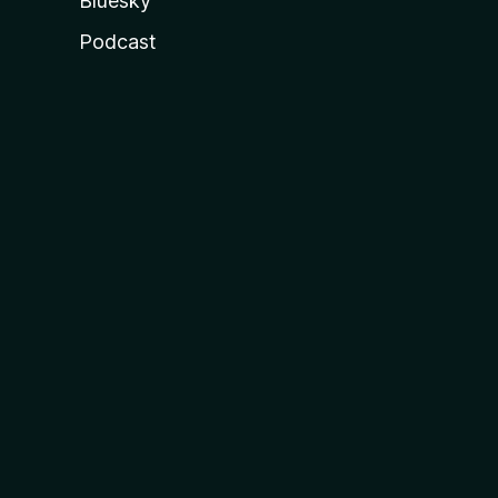
Bluesky
Podcast