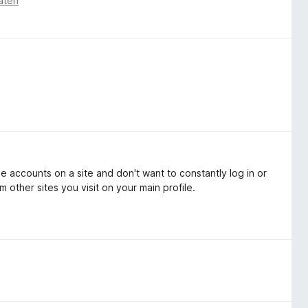
aten
e accounts on a site and don't want to constantly log in or
 other sites you visit on your main profile.