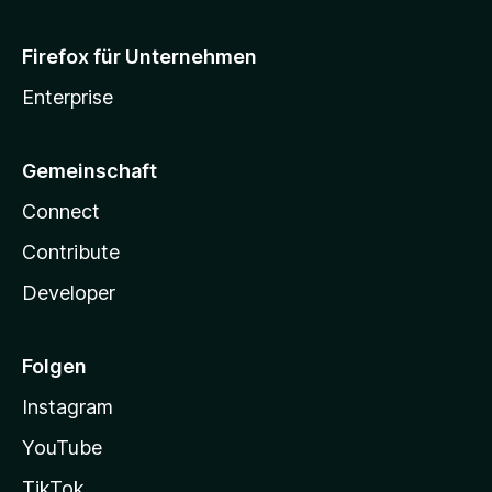
Firefox für Unternehmen
Enterprise
Gemeinschaft
Connect
Contribute
Developer
Folgen
Instagram
YouTube
TikTok