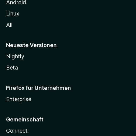
n
Android
Linux
All
Neueste Versionen
Nightly
Beta
Firefox für Unternehmen
Enterprise
Gemeinschaft
Connect