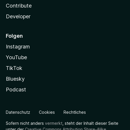
Contribute
Developer
Folgen
Instagram
YouTube
TikTok
Bluesky
Podcast
Datenschutz
Cookies
Rechtliches
Sofern nicht anders
vermerkt
, steht der Inhalt dieser Seite
unter der
Creative Commons Attribution Share-Alike