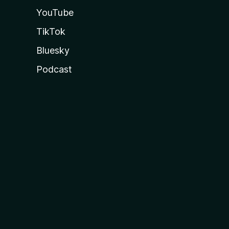
YouTube
TikTok
Bluesky
Podcast