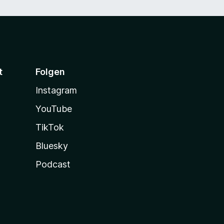
t
Folgen
Instagram
YouTube
TikTok
Bluesky
Podcast