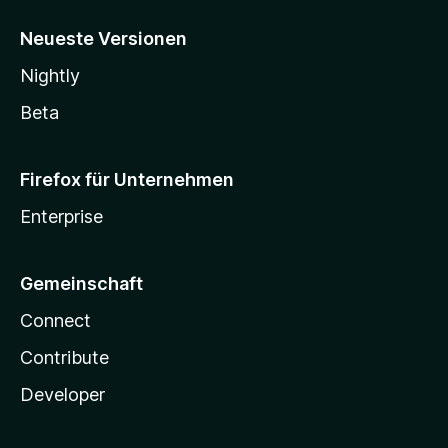
Neueste Versionen
Nightly
Beta
Firefox für Unternehmen
Enterprise
Gemeinschaft
Connect
Contribute
Developer