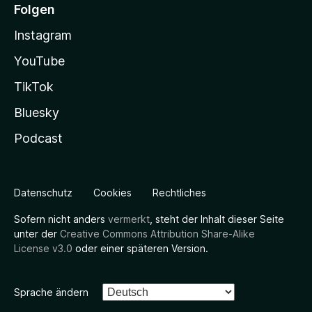
Folgen
Instagram
YouTube
TikTok
Bluesky
Podcast
Datenschutz
Cookies
Rechtliches
Sofern nicht anders
vermerkt
, steht der Inhalt dieser Seite
unter der
Creative Commons Attribution Share-Alike
License v3.0
oder einer späteren Version.
Sprache ändern