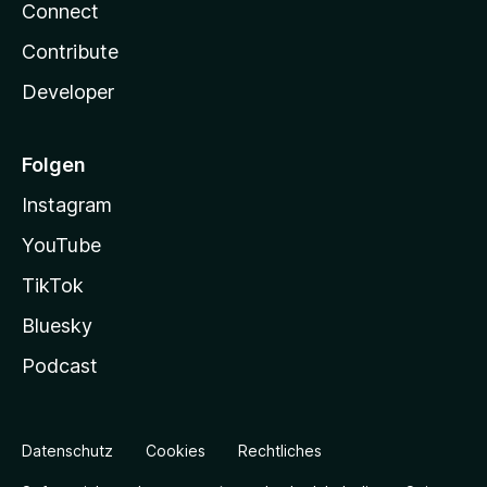
Connect
Contribute
Developer
Folgen
Instagram
YouTube
TikTok
Bluesky
Podcast
Datenschutz
Cookies
Rechtliches