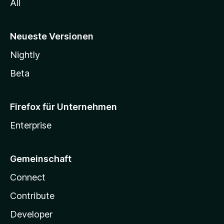
All
Neueste Versionen
Nightly
Beta
Firefox für Unternehmen
Enterprise
Gemeinschaft
Connect
Contribute
Developer