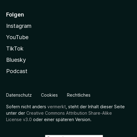
Folgen
Instagram
YouTube
TikTok
Bluesky
Podcast
Datenschutz
Cookies
Rechtliches
Sofern nicht anders
vermerkt
, steht der Inhalt dieser Seite
unter der
Creative Commons Attribution Share-Alike
License v3.0
oder einer späteren Version.