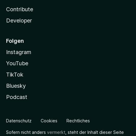
Contribute
Developer
Folgen
Instagram
YouTube
TikTok
Bluesky
Podcast
Datenschutz
Cookies
Rechtliches
Sofern nicht anders
vermerkt
, steht der Inhalt dieser Seite