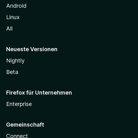
n
Android
Linux
All
Neueste Versionen
Nightly
Beta
Firefox für Unternehmen
Enterprise
Gemeinschaft
Connect