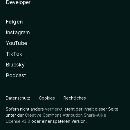
Developer
Folgen
Instagram
YouTube
TikTok
Bluesky
Podcast
Datenschutz
Cookies
Rechtliches
Sofern nicht anders
vermerkt
, steht der Inhalt dieser Seite
unter der
Creative Commons Attribution Share-Alike
License v3.0
oder einer späteren Version.