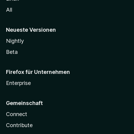
All
Neueste Versionen
Nightly
Beta
Firefox für Unternehmen
Enterprise
Gemeinschaft
Connect
Contribute