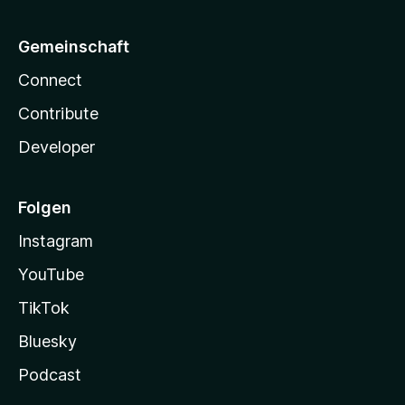
Gemeinschaft
Connect
Contribute
Developer
Folgen
Instagram
YouTube
TikTok
Bluesky
Podcast