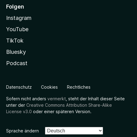
Folgen
Instagram
YouTube
TikTok
Bluesky
Podcast
Datenschutz
Cookies
Rechtliches
Sofern nicht anders
vermerkt
, steht der Inhalt dieser Seite
unter der
Creative Commons Attribution Share-Alike
License v3.0
oder einer späteren Version.
Sprache ändern