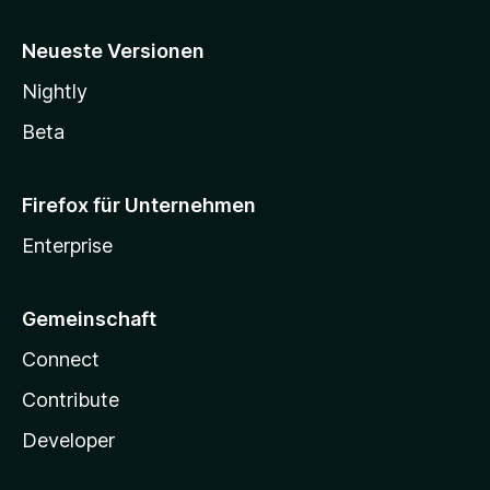
Neueste Versionen
Nightly
Beta
Firefox für Unternehmen
Enterprise
Gemeinschaft
Connect
Contribute
Developer