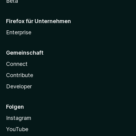
Beta
Firefox für Unternehmen
Enterprise
Gemeinschaft
Connect
Contribute
Developer
Folgen
Instagram
YouTube