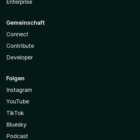
Enterprise
Gemeinschaft
Connect
Contribute
Developer
Folgen
Instagram
YouTube
TikTok
Bluesky
Podcast