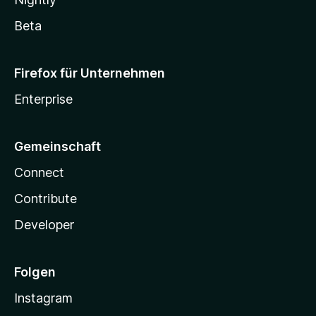
Beta
Firefox für Unternehmen
Enterprise
Gemeinschaft
Connect
Contribute
Developer
Folgen
Instagram