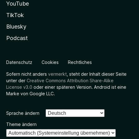
YouTube
TikTok
Bluesky
Podcast
Datenschutz
Cookies
Rechtliches
Sofern nicht anders
vermerkt
, steht der Inhalt dieser Seite
unter der
Creative Commons Attribution Share-Alike
License v3.0
oder einer späteren Version. Android ist eine
Marke von Google LLC.
Sprache ändern
Theme ändern