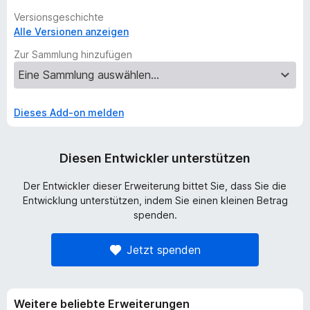
Versionsgeschichte
Alle Versionen anzeigen
Zur Sammlung hinzufügen
Dieses Add-on melden
Diesen Entwickler unterstützen
Der Entwickler dieser Erweiterung bittet Sie, dass Sie die
Entwicklung unterstützen, indem Sie einen kleinen Betrag
spenden.
Jetzt spenden
Weitere beliebte Erweiterungen