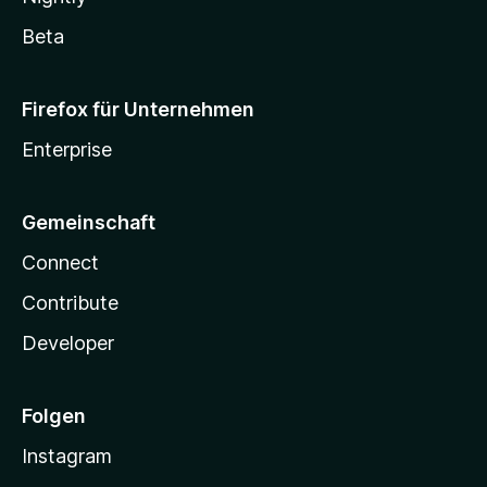
Beta
Firefox für Unternehmen
Enterprise
Gemeinschaft
Connect
Contribute
Developer
Folgen
Instagram