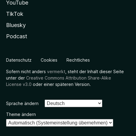
YouTube
TikTok
Bluesky
Podcast
Datenschutz
Cookies
Rechtliches
Sofern nicht anders
vermerkt
, steht der Inhalt dieser Seite
unter der
Creative Commons Attribution Share-Alike
License v3.0
oder einer späteren Version.
Sprache ändern
Theme ändern