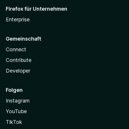
Firefox für Unternehmen
Enterprise
Gemeinschaft
Connect
Contribute
Developer
Folgen
Instagram
YouTube
TikTok