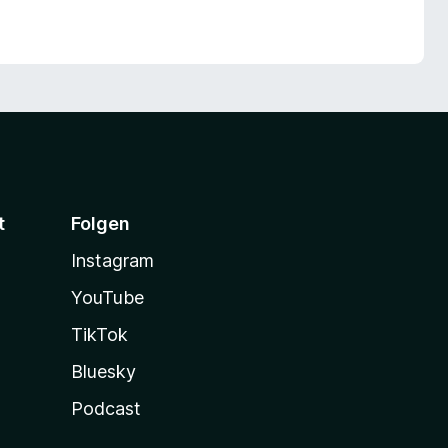
t
Folgen
Instagram
YouTube
TikTok
Bluesky
Podcast