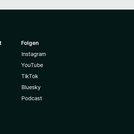
t
Folgen
Instagram
YouTube
TikTok
Bluesky
Podcast