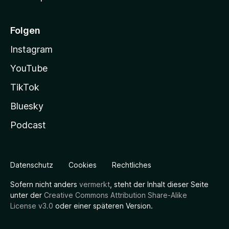
Folgen
Instagram
YouTube
TikTok
Bluesky
Podcast
Datenschutz
Cookies
Rechtliches
Sofern nicht anders
vermerkt
, steht der Inhalt dieser Seite
unter der
Creative Commons Attribution Share-Alike
License v3.0
oder einer späteren Version.