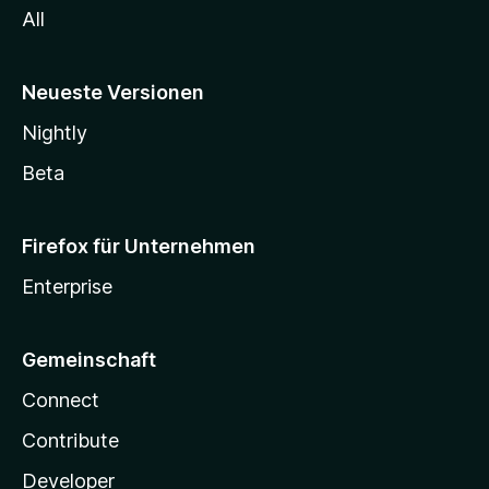
All
Neueste Versionen
Nightly
Beta
Firefox für Unternehmen
Enterprise
Gemeinschaft
Connect
Contribute
Developer