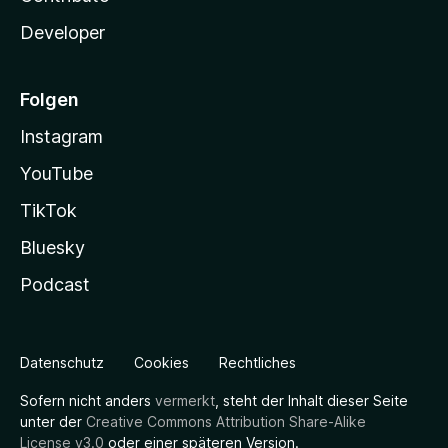
Developer
Folgen
Instagram
YouTube
TikTok
Bluesky
Podcast
Datenschutz
Cookies
Rechtliches
Sofern nicht anders
vermerkt
, steht der Inhalt dieser Seite
unter der
Creative Commons Attribution Share-Alike
License v3.0
oder einer späteren Version.