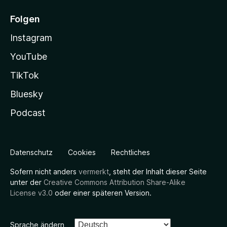
Folgen
Instagram
YouTube
TikTok
Bluesky
Podcast
Datenschutz
Cookies
Rechtliches
Sofern nicht anders
vermerkt
, steht der Inhalt dieser Seite
unter der
Creative Commons Attribution Share-Alike
License v3.0
oder einer späteren Version.
Sprache ändern