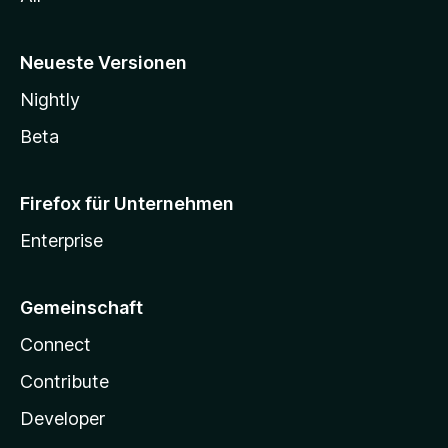
Neueste Versionen
Nightly
Beta
Firefox für Unternehmen
Enterprise
Gemeinschaft
Connect
Contribute
Developer