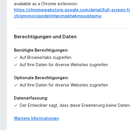
available as a Chrome extension:
https://chromewebstore.google.com/detail/full-screen-f
ch/gmimocjjppdelmhpcmpkhekmpoddgima
Berechtigungen und Daten
Benötigte Berechtigungen:
Auf Browsertabs zugreifen
Auf Ihre Daten für diverse Websites zugreifen
Optionale Berechtigungen:
Auf Ihre Daten für diverse Websites zugreifen
Datenerfassung:
Der Entwickler sagt, dass diese Erweiterung keine Date
Weitere Informationen