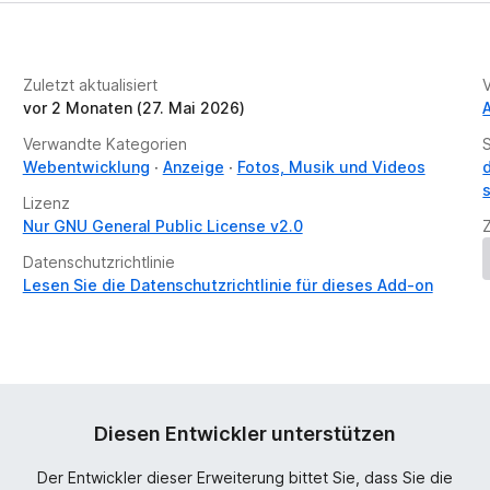
Zuletzt aktualisiert
vor 2 Monaten (27. Mai 2026)
Verwandte Kategorien
Webentwicklung
Anzeige
Fotos, Musik und Videos
Lizenz
Nur GNU General Public License v2.0
Datenschutzrichtlinie
Lesen Sie die Datenschutzrichtlinie für dieses Add-on
Diesen Entwickler unterstützen
Der Entwickler dieser Erweiterung bittet Sie, dass Sie die