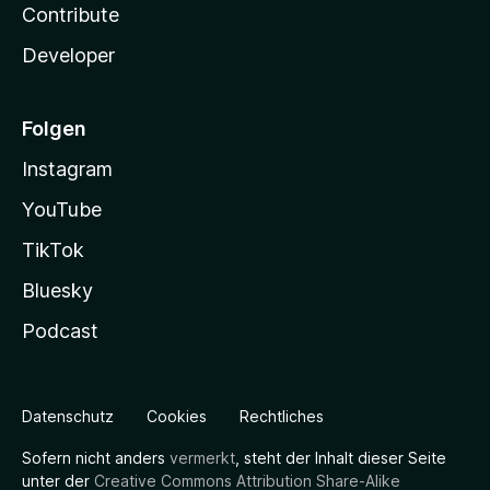
Contribute
Developer
Folgen
Instagram
YouTube
TikTok
Bluesky
Podcast
Datenschutz
Cookies
Rechtliches
Sofern nicht anders
vermerkt
, steht der Inhalt dieser Seite
unter der
Creative Commons Attribution Share-Alike