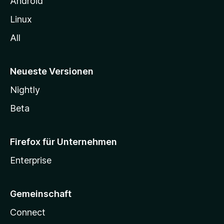
Android
Linux
All
Neueste Versionen
Nightly
Beta
Firefox für Unternehmen
Enterprise
Gemeinschaft
Connect