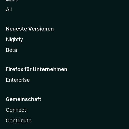
All
Neueste Versionen
Nightly
Beta
Firefox für Unternehmen
Enterprise
Gemeinschaft
Connect
Contribute