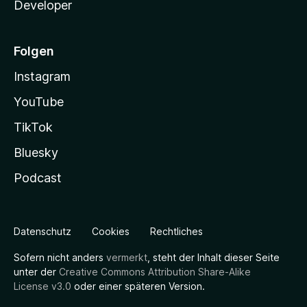
Developer
Folgen
Instagram
YouTube
TikTok
Bluesky
Podcast
Datenschutz
Cookies
Rechtliches
Sofern nicht anders
vermerkt
, steht der Inhalt dieser Seite
unter der
Creative Commons Attribution Share-Alike
License v3.0
oder einer späteren Version.