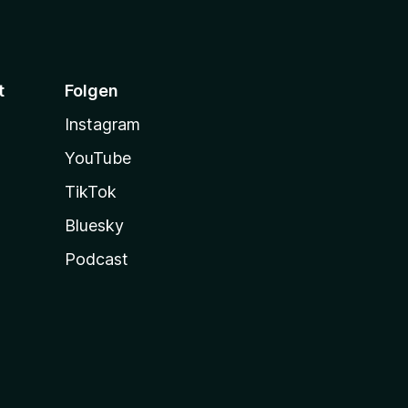
t
Folgen
Instagram
YouTube
TikTok
Bluesky
Podcast