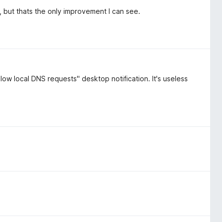
y, but thats the only improvement I can see.
low local DNS requests" desktop notification. It's useless