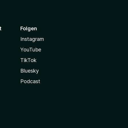
t
Folgen
Instagram
YouTube
TikTok
Bluesky
Podcast