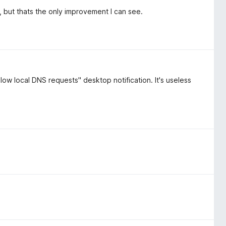
y, but thats the only improvement I can see.
low local DNS requests" desktop notification. It's useless