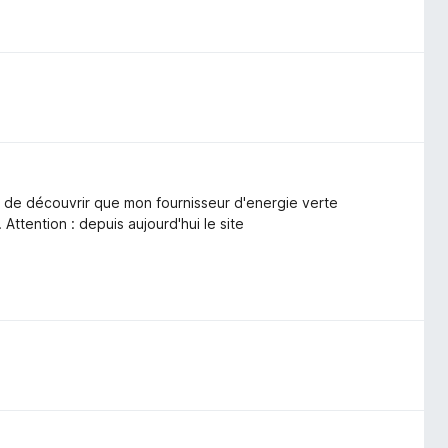
e de découvrir que mon fournisseur d'energie verte
 Attention : depuis aujourd'hui le site