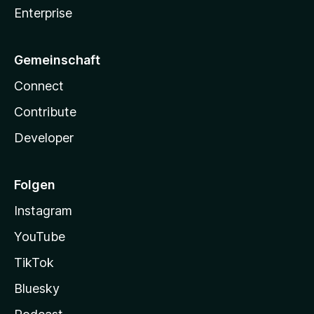
Enterprise
Gemeinschaft
Connect
Contribute
Developer
Folgen
Instagram
YouTube
TikTok
Bluesky