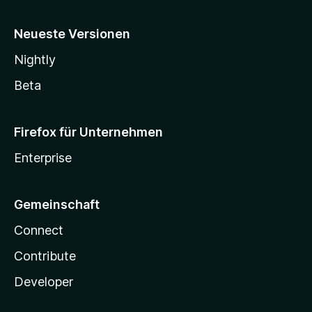
Neueste Versionen
Nightly
Beta
Firefox für Unternehmen
Enterprise
Gemeinschaft
Connect
Contribute
Developer