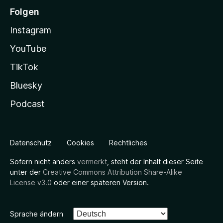
Folgen
Instagram
YouTube
TikTok
Bluesky
Podcast
Datenschutz
Cookies
Rechtliches
Sofern nicht anders
vermerkt
, steht der Inhalt dieser Seite
unter der
Creative Commons Attribution Share-Alike
License v3.0
oder einer späteren Version.
Sprache ändern