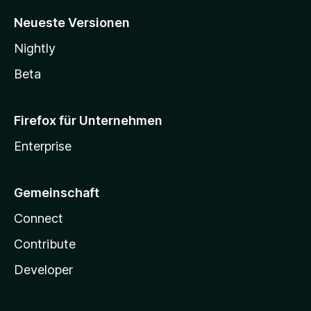
Neueste Versionen
Nightly
Beta
Firefox für Unternehmen
Enterprise
Gemeinschaft
Connect
Contribute
Developer