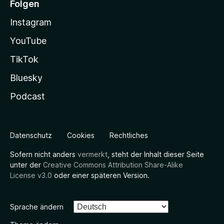
Folgen
Instagram
YouTube
TikTok
Bluesky
Podcast
Datenschutz
Cookies
Rechtliches
Sofern nicht anders
vermerkt
, steht der Inhalt dieser Seite
unter der
Creative Commons Attribution Share-Alike
License v3.0
oder einer späteren Version.
Sprache ändern