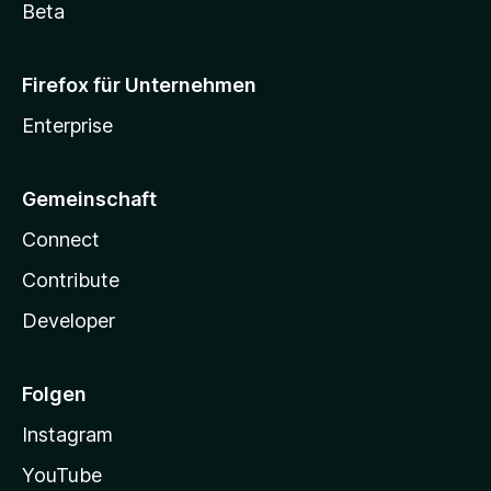
Beta
Firefox für Unternehmen
Enterprise
Gemeinschaft
Connect
Contribute
Developer
Folgen
Instagram
YouTube