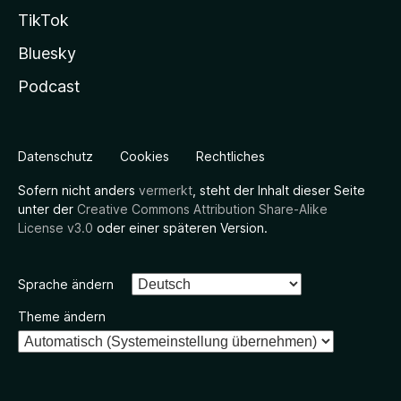
TikTok
Bluesky
Podcast
Datenschutz
Cookies
Rechtliches
Sofern nicht anders
vermerkt
, steht der Inhalt dieser Seite
unter der
Creative Commons Attribution Share-Alike
License v3.0
oder einer späteren Version.
Sprache ändern
Theme ändern