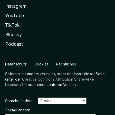
Instagram
YouTube
TikTok
Bluesky
Podcast
Datenschutz
Cookies
Rechtliches
Sofern nicht anders
vermerkt
, steht der Inhalt dieser Seite
unter der
Creative Commons Attribution Share-Alike
License v3.0
oder einer späteren Version.
Sprache ändern
Theme ändern