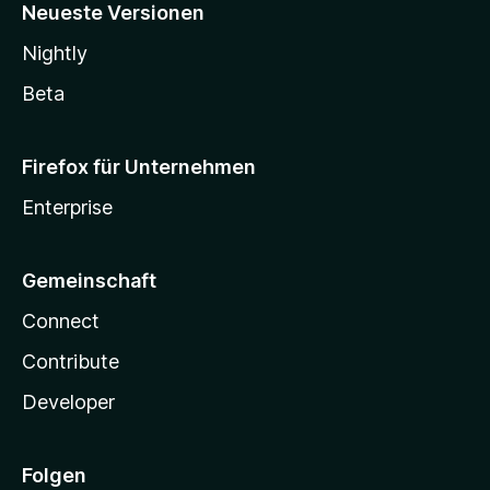
Neueste Versionen
Nightly
Beta
Firefox für Unternehmen
Enterprise
Gemeinschaft
Connect
Contribute
Developer
Folgen