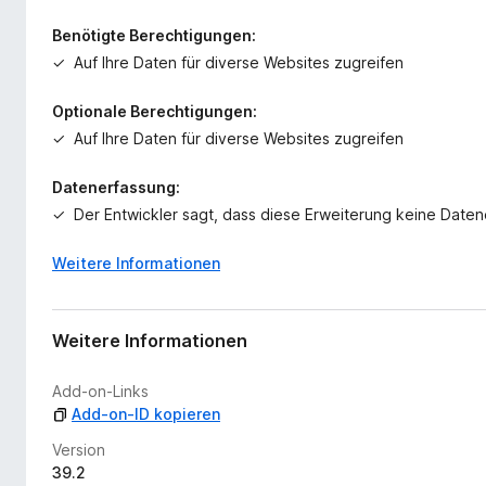
Benötigte Berechtigungen:
Auf Ihre Daten für diverse Websites zugreifen
Optionale Berechtigungen:
Auf Ihre Daten für diverse Websites zugreifen
Datenerfassung:
Der Entwickler sagt, dass diese Erweiterung keine Date
Weitere Informationen
Weitere Informationen
Add-on-Links
Add-on-ID kopieren
Version
39.2