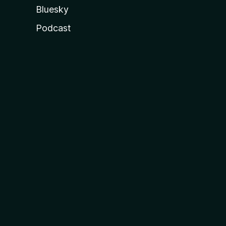
Bluesky
Podcast