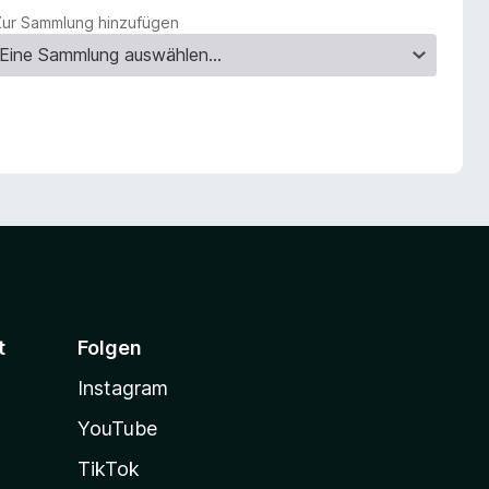
Zur Sammlung hinzufügen
t
Folgen
Instagram
YouTube
TikTok