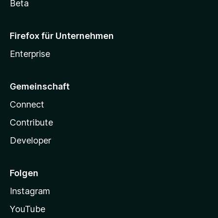
Beta
Firefox für Unternehmen
Enterprise
Gemeinschaft
Connect
Contribute
Developer
Folgen
Instagram
YouTube