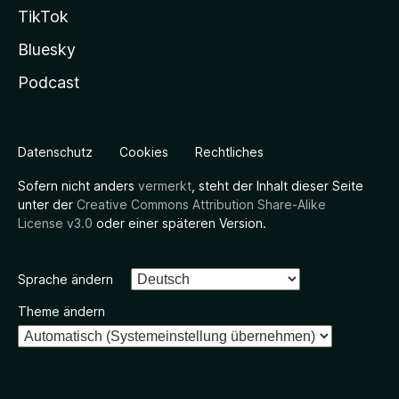
TikTok
Bluesky
Podcast
Datenschutz
Cookies
Rechtliches
Sofern nicht anders
vermerkt
, steht der Inhalt dieser Seite
unter der
Creative Commons Attribution Share-Alike
License v3.0
oder einer späteren Version.
Sprache ändern
Theme ändern