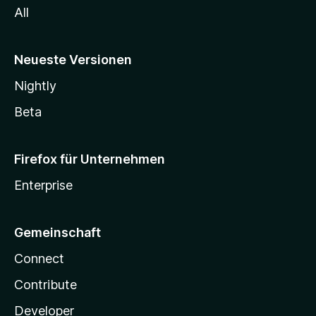
All
Neueste Versionen
Nightly
Beta
Firefox für Unternehmen
Enterprise
Gemeinschaft
Connect
Contribute
Developer