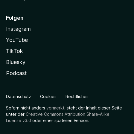
Folgen
Instagram
YouTube
TikTok
Bluesky
Podcast
Datenschutz
Cookies
Rechtliches
Sofern nicht anders
vermerkt
, steht der Inhalt dieser Seite
unter der
Creative Commons Attribution Share-Alike
License v3.0
oder einer späteren Version.